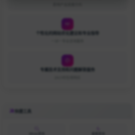
影响产品发展方向
个性化的网站优化建议和专业指导
一对一专业咨询服务
专属技术支持和问题解答服务
24小时在线响应
快捷工具
Whois查询
备案查询