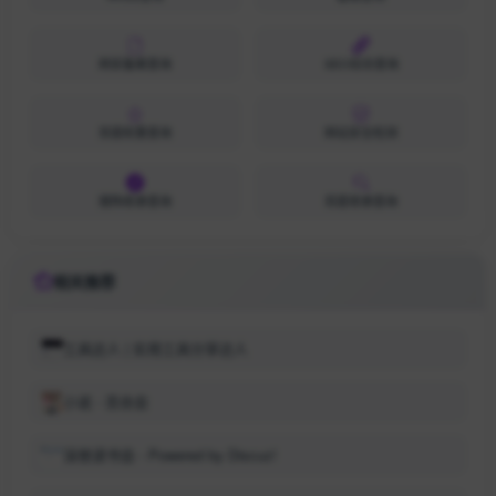
网安备案查询
SEO综合查询
百度权重查询
网站安全检测
搜狗收录查询
百度收录查询
相关推荐
工具达人 | 实用工具分享达人
小说 - 百合会
深夜读书会 - Powered by Discuz!