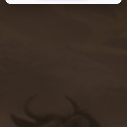
优先获得新功能测试资格和反馈渠道
影响产品发展方向
个性化的网站优化建议和专业指导
一对一专业咨询服务
专属技术支持和问题解答服务
24小时在线响应
快捷工具