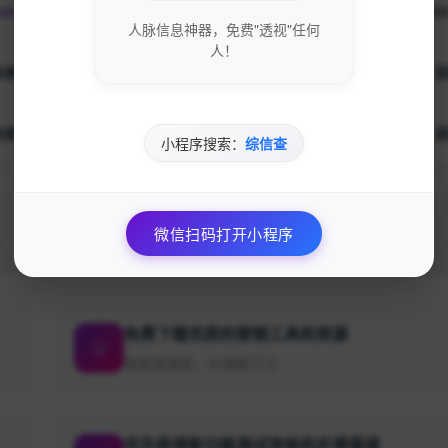
com
收录日期
2025
人脉信息神器，免费"透视"任何
人！
失败
持有邮箱
失败
域名注册
小程序搜索：
综信查
微信扫码打开小程序
免费下载优质的营销工具和资源
独家资源库，价值数万元
优先获得新功能测试资格和反馈渠道